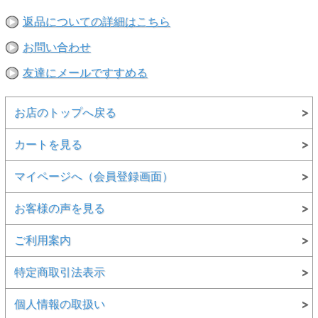
返品についての詳細はこちら
お問い合わせ
友達にメールですすめる
お店のトップへ戻る
カートを見る
マイページへ（会員登録画面）
お客様の声を見る
ご利用案内
特定商取引法表示
個人情報の取扱い