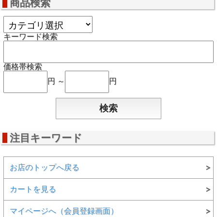
商品検索
キーワード検索
価格帯検索
円 ～
円
注目キーワード
お店のトップへ戻る
カートを見る
マイページへ（会員登録画面）