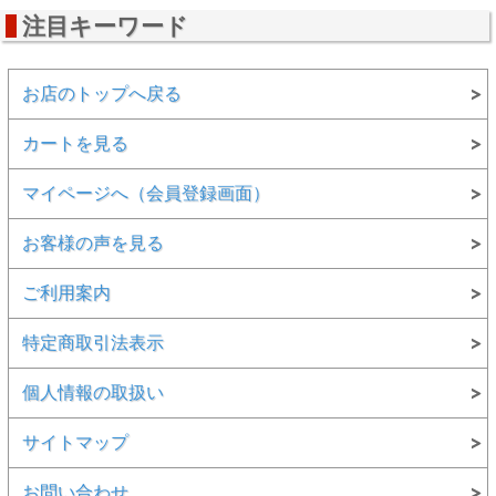
注目キーワード
お店のトップへ戻る
カートを見る
マイページへ（会員登録画面）
お客様の声を見る
ご利用案内
特定商取引法表示
個人情報の取扱い
サイトマップ
お問い合わせ