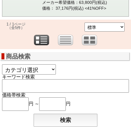
メーカー希望価格：63,800円(税込)
価格： 37,176円(税込)
<41%OFF>
1 / 1ページ
（全5件）
商品検索
キーワード検索
価格帯検索
円 ～
円