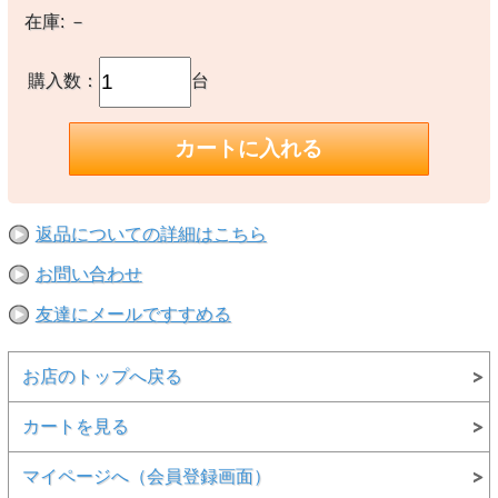
在庫:
－
購入数：
台
返品についての詳細はこちら
お問い合わせ
友達にメールですすめる
お店のトップへ戻る
カートを見る
マイページへ（会員登録画面）