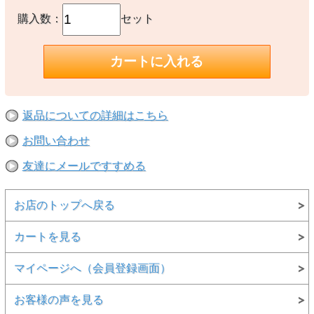
購入数：
セット
返品についての詳細はこちら
お問い合わせ
友達にメールですすめる
お店のトップへ戻る
カートを見る
マイページへ（会員登録画面）
お客様の声を見る