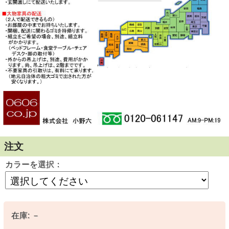
注文
カラーを選択：
在庫:
－