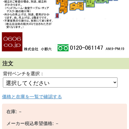
注文
背付ベンチを選択：
価格と在庫を一覧で確認する
在庫:
－
メーカー税込希望価格:
－