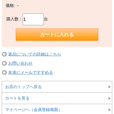
価格:
－
購入数：
台
返品についての詳細はこちら
お問い合わせ
友達にメールですすめる
お店のトップへ戻る
カートを見る
マイページへ（会員登録画面）