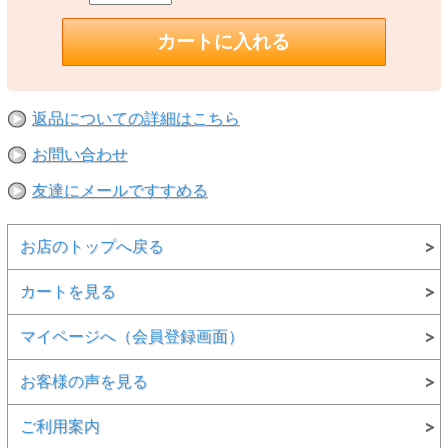
返品についての詳細はこちら
お問い合わせ
友達にメールですすめる
お店のトップへ戻る
カートを見る
マイページへ（会員登録画面）
お客様の声を見る
ご利用案内