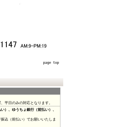
page top
曜、平日のみの対応となります。
払い）、ゆうちょ銀行（前払い）、
行振込（前払い）でお願いいたしま