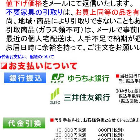
■代金お支払い、配送のついて