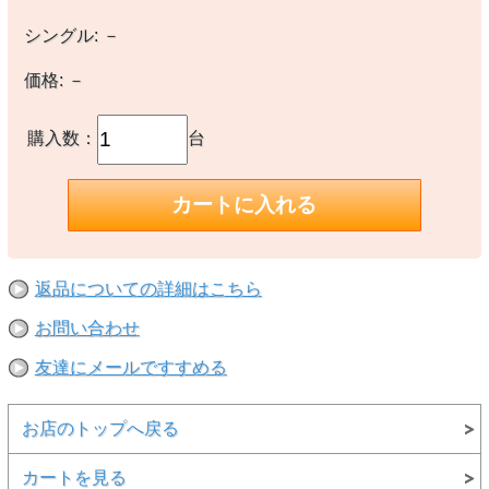
シングル:
－
価格:
－
購入数：
台
返品についての詳細はこちら
お問い合わせ
友達にメールですすめる
お店のトップへ戻る
カートを見る