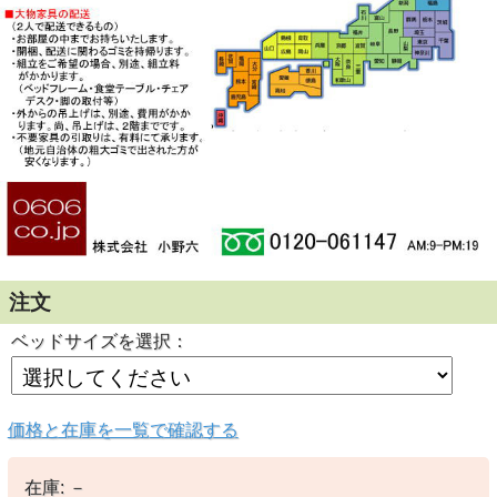
注文
ベッドサイズを選択：
価格と在庫を一覧で確認する
在庫:
－