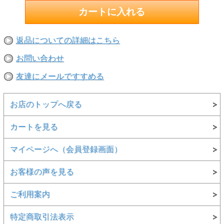
返品についての詳細はこちら
お問い合わせ
友達にメールですすめる
お店のトップへ戻る
カートを見る
マイページへ（会員登録画面）
お客様の声を見る
ご利用案内
特定商取引法表示