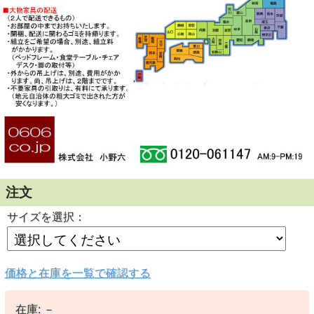
注文
サイズを選択：
価格と在庫を一覧で確認する
在庫:
－