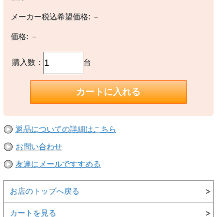
メーカー税込希望価格:
－
価格:
－
購入数：
台
返品についての詳細はこちら
お問い合わせ
友達にメールですすめる
お店のトップへ戻る
カートを見る